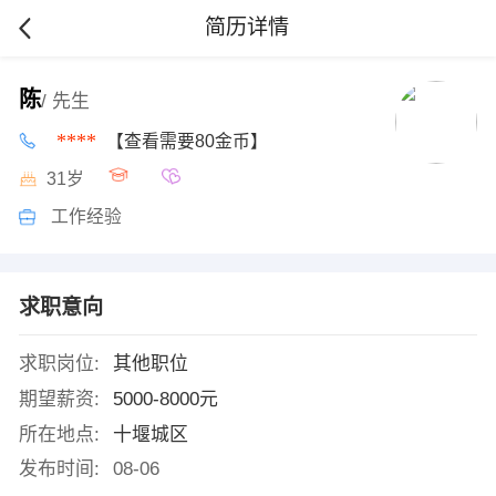
简历详情
陈
/ 先生
****
【查看需要80金币】
31岁
工作经验
求职意向
求职岗位:
其他职位
期望薪资:
5000-8000元
所在地点:
十堰城区
发布时间:
08-06