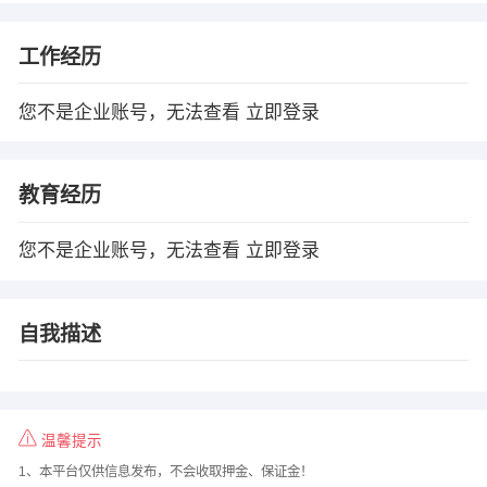
工作经历
您不是企业账号，无法查看
立即登录
教育经历
您不是企业账号，无法查看
立即登录
自我描述
温馨提示
1、本平台仅供信息发布，不会收取押金、保证金！