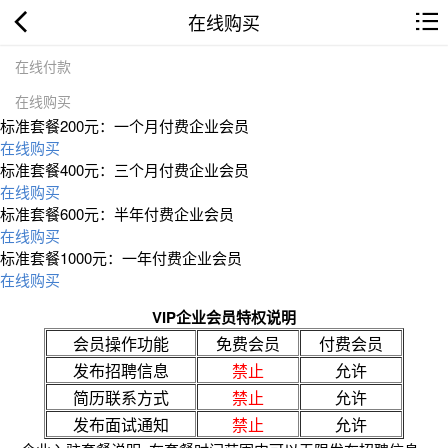
在线购买
在线付款
在线购买
标准套餐200元：一个月付费企业会员
在线购买
标准套餐400元：三个月付费企业会员
在线购买
标准套餐600元：半年付费企业会员
在线购买
标准套餐1000元：一年付费企业会员
在线购买
VIP企业会员特权说明
会员操作功能
免费会员
付费会员
发布招聘信息
禁止
允许
简历联系方式
禁止
允许
发布面试通知
禁止
允许