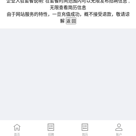
企业入驻套餐说明: 在套餐时间范围内可以无限发布招聘信息 ,
无限查看简历信息
由于网站服务的特性，一旦充值成功，概不接受退款，敬请谅
解
首页
招聘
简历
账户