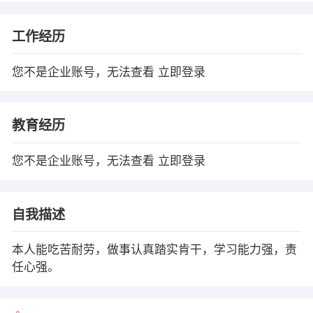
工作经历
您不是企业账号，无法查看
立即登录
教育经历
您不是企业账号，无法查看
立即登录
自我描述
本人能吃苦耐劳，做事认真踏实肯干，学习能力强，责
任心强。