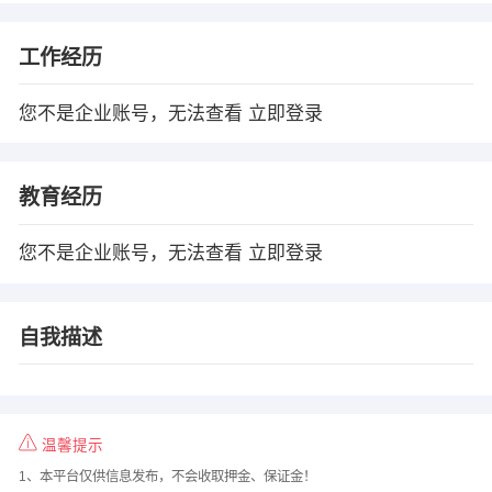
工作经历
您不是企业账号，无法查看
立即登录
教育经历
您不是企业账号，无法查看
立即登录
自我描述
温馨提示
1、本平台仅供信息发布，不会收取押金、保证金！