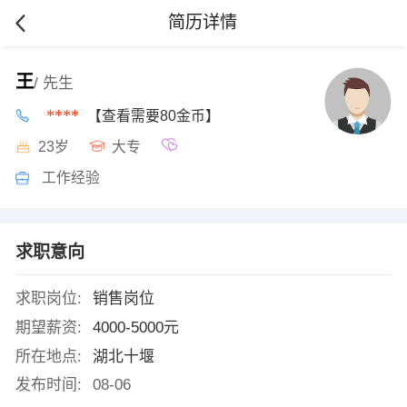
简历详情
王
/ 先生
****
【查看需要80金币】
23岁
大专
工作经验
求职意向
求职岗位:
销售岗位
期望薪资:
4000-5000元
所在地点:
湖北十堰
发布时间:
08-06