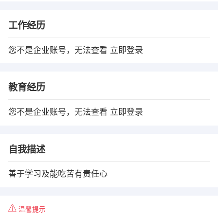
工作经历
您不是企业账号，无法查看
立即登录
教育经历
您不是企业账号，无法查看
立即登录
自我描述
善于学习及能吃苦有责任心
温馨提示