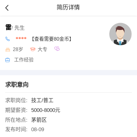
简历详情
雷
/ 先生
****
【查看需要80金币】
28岁
大专
工作经验
求职意向
求职岗位:
技工/普工
期望薪资:
5000-8000元
所在地点:
茅箭区
发布时间:
08-09