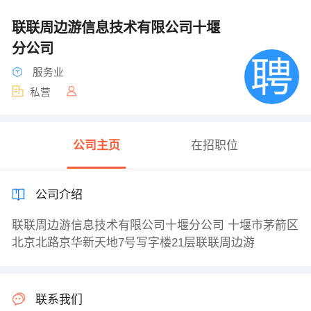
联联周边游信息技术有限公司十堰
分公司
服务业
私营
公司主页
在招职位
公司介绍
联联周边游信息技术有限公司十堰分公司 十堰市茅箭区
北京北路京华新天地7号写字楼21层联联周边游
联系我们