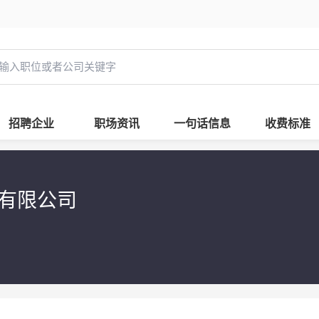
招聘企业
职场资讯
一句话信息
收费标准
有限公司