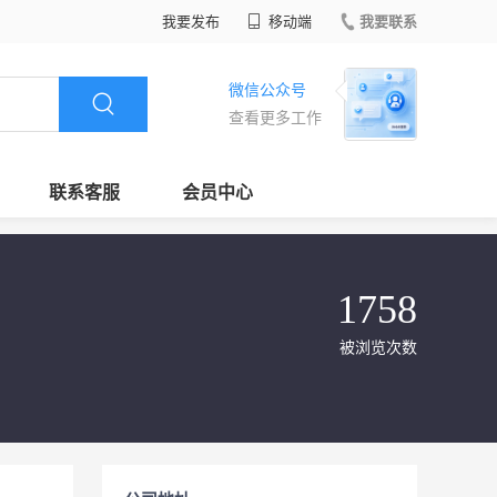
我要发布
移动端
我要联系
微信公众号
查看更多工作
联系客服
会员中心
1758
被浏览次数