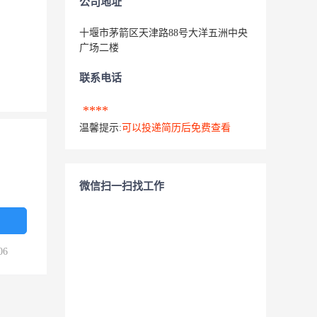
公司地址
十堰市茅箭区天津路88号大洋五洲中央
广场二楼
联系电话
****
温馨提示:
可以投递简历后免费查看
微信扫一扫找工作
06